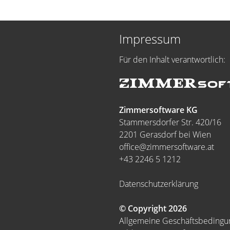
Impressum
Für den Inhalt verantwortlich:
Zimmersoftware KG
Stammersdorfer Str. 420/16
2201 Gerasdorf bei Wien
office@zimmersoftware.at
+43 2246 5 1212
Datenschutzerklärung
© Copyright 2026
Allgemeine Geschäftsbeding