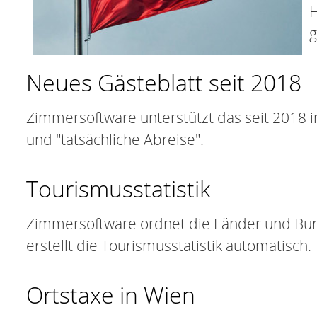
H
g
Neues Gästeblatt seit 2018
Zimmersoftware unterstützt das seit 2018 
und "tatsächliche Abreise".
Tourismusstatistik
Zimmersoftware ordnet die Länder und Bund
erstellt die Tourismusstatistik automatisch.
Ortstaxe in Wien