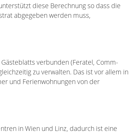
unterstützt diese Berechnung so dass die
agistrat abgegeben werden muss,
en Gästeblatts verbunden (Feratel, Comm-
eichzeitig zu verwalten. Das ist vor allem in
mmer und Ferienwohnungen von der
ntren in Wien und Linz, dadurch ist eine