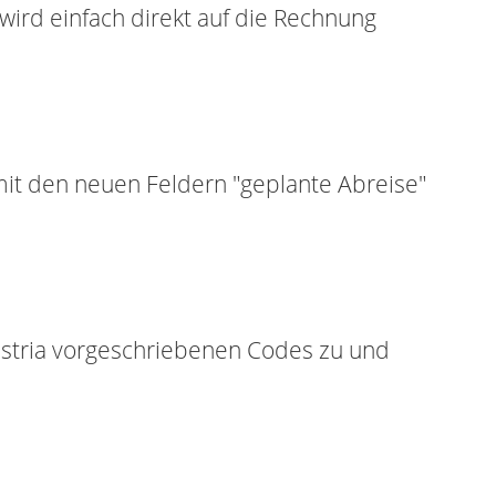
ird einfach direkt auf die Rechnung
mit den neuen Feldern "geplante Abreise"
ustria vorgeschriebenen Codes zu und