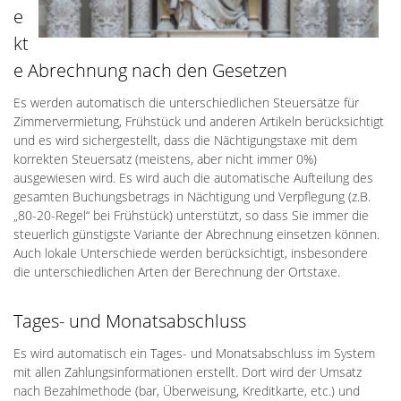
e
kt
e Abrechnung nach den Gesetzen
Es werden automatisch die unterschiedlichen Steuersätze für
Zimmervermietung, Frühstück und anderen Artikeln berücksichtigt
und es wird sichergestellt, dass die Nächtigungstaxe mit dem
korrekten Steuersatz (meistens, aber nicht immer 0%)
ausgewiesen wird. Es wird auch die automatische Aufteilung des
gesamten Buchungsbetrags in Nächtigung und Verpflegung (z.B.
„80-20-Regel“ bei Frühstück) unterstützt, so dass Sie immer die
steuerlich günstigste Variante der Abrechnung einsetzen können.
Auch lokale Unterschiede werden berücksichtigt, insbesondere
die unterschiedlichen Arten der Berechnung der Ortstaxe.
Tages- und Monatsabschluss
Es wird automatisch ein Tages- und Monatsabschluss im System
mit allen Zahlungsinformationen erstellt. Dort wird der Umsatz
nach Bezahlmethode (bar, Überweisung, Kreditkarte, etc.) und