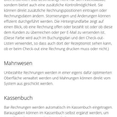
sondern bietet auch eine zusätzliche Kontrollmöglichkeit. Sie
können direkt zusätzliche Rechnungspositionen eintragen oder
Rechnungsdaten ändern. Stornierungen und Änderungen können
effizient durchgeführt werden. Die Hintergrundfarbe zeigt auf
einen Blick, ob eine Rechnung offen oder bezahlt ist oder ob diese
dem Kunden zu überreichen oder per E-Mail zu versenden ist.
(Diese Farbe wird auch im Buchungsplan und den Check-out-
Listen verwendet, so dass auch dort der Rezeptionist sehen kann,
ob er beim Check-out eine Rechnung drucken muss oder nicht.)
Mahnwesen
Unbezahlte Rechnungen werden in einer eigens dafür optimierten
Oberfläche verwaltet werden und Mahnungen können direkt vom
System aus geschickt werden.
Kassenbuch
Bar-Rechnungen werden automatisch im Kassenbuch eingetragen.
Barausgaben können im Kassenbuch selbst ergänzt werden, um