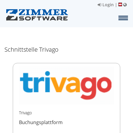
Login
|
Schnittstelle Trivago
Trivago
Buchungsplattform