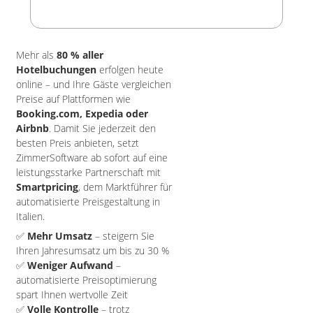
Mehr als
80 % aller
Hotelbuchungen
erfolgen heute
online – und Ihre Gäste vergleichen
Preise auf Plattformen wie
Booking.com, Expedia oder
Airbnb
. Damit Sie jederzeit den
besten Preis anbieten, setzt
ZimmerSoftware ab sofort auf eine
leistungsstarke Partnerschaft mit
Smartpricing
, dem Marktführer für
automatisierte Preisgestaltung in
Italien.
✅
Mehr Umsatz
– steigern Sie
Ihren Jahresumsatz um bis zu 30 %
✅
Weniger Aufwand
–
automatisierte Preisoptimierung
spart Ihnen wertvolle Zeit
✅
Volle Kontrolle
– trotz