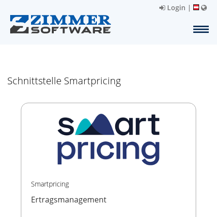
Login
|
Schnittstelle Smartpricing
Smartpricing
Ertragsmanagement