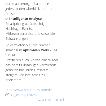
Automatisierung behalten Sie
jederzeit den Überblick über Ihre
Preise
✅
Intelligente Analyse
–
Smartpricing berücksichtigt
Nachfrage, Events,
Mitbewerberpreise und saisonale
Schwankungen
So vermieten Sie Ihre Zimmer
immer zum
optimalen Preis
– Tag
für Tag.
Profitieren auch Sie von einem Tool,
das bereits unzähligen Vermietern
geholfen hat, ihren Umsatz zu
steigern und ihre Arbeit zu
erleichtern.
https://www.smartness.com/de
Blogeintrag (2024)
→ alle Schnittstellen