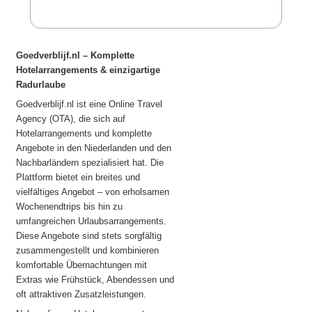
Goedverblijf.nl – Komplette
Hotelarrangements & einzigartige
Radurlaube
Goedverblijf.nl ist eine Online Travel
Agency (OTA), die sich auf
Hotelarrangements und komplette
Angebote in den Niederlanden und den
Nachbarländern spezialisiert hat. Die
Plattform bietet ein breites und
vielfältiges Angebot – von erholsamen
Wochenendtrips bis hin zu
umfangreichen Urlaubsarrangements.
Diese Angebote sind stets sorgfältig
zusammengestellt und kombinieren
komfortable Übernachtungen mit
Extras wie Frühstück, Abendessen und
oft attraktiven Zusatzleistungen.