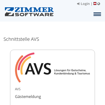
Login
|
Schnittstelle AVS
AVS
Gästemeldung