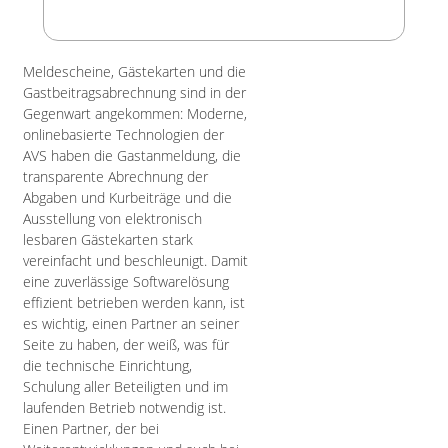
Meldescheine, Gästekarten und die
Gastbeitragsabrechnung sind in der
Gegenwart angekommen: Moderne,
onlinebasierte Technologien der
AVS haben die Gastanmeldung, die
transparente Abrechnung der
Abgaben und Kurbeiträge und die
Ausstellung von elektronisch
lesbaren Gästekarten stark
vereinfacht und beschleunigt. Damit
eine zuverlässige Softwarelösung
effizient betrieben werden kann, ist
es wichtig, einen Partner an seiner
Seite zu haben, der weiß, was für
die technische Einrichtung,
Schulung aller Beteiligten und im
laufenden Betrieb notwendig ist.
Einen Partner, der bei