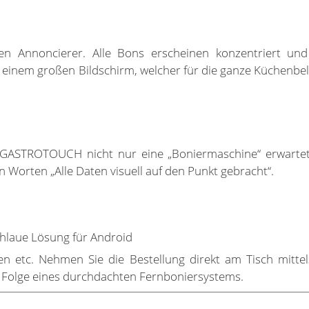
 Annoncierer. Alle Bons erscheinen konzentriert und 
einem großen Bildschirm, welcher für die ganze Küchenbele
GASTROTOUCH nicht nur eine „Boniermaschine“ erwartet, 
n Worten „Alle Daten visuell auf den Punkt gebracht“.
hlaue Lösung für Android
ten etc. Nehmen Sie die Bestellung direkt am Tisch mitt
 Folge eines durchdachten Fernboniersystems.