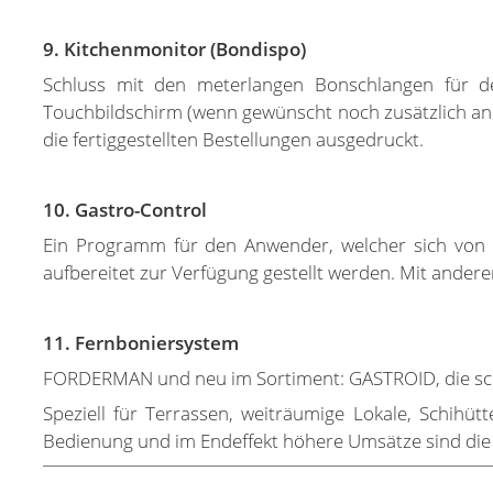
9. Kitchenmonitor (Bondispo)
Schluss mit den meterlangen Bonschlangen für den
Touchbildschirm (wenn gewünscht noch zusätzlich an 
die fertiggestellten Bestellungen ausgedruckt.
10. Gastro-Control
Ein Programm für den Anwender, welcher sich von 
aufbereitet zur Verfügung gestellt werden. Mit andere
11. Fernboniersystem
FORDERMAN und neu im Sortiment: GASTROID, die sc
Speziell für Terrassen, weiträumige Lokale, Schihüt
Bedienung und im Endeffekt höhere Umsätze sind die