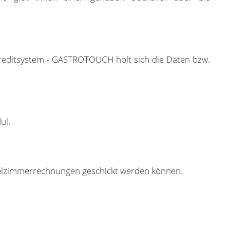
editsystem - GASTROTOUCH holt sich die Daten bzw.
ul.
otelzimmerrechnungen geschickt werden können.