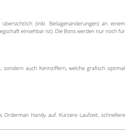
übersichtlich (inkl. Beilagenänderungen) an einem
gschaft einsehbar ist). Die Bons werden nur noch für
sondern auch Kennziffern, welche grafisch optimal
els Orderman Handy auf. Kürzere Laufzeit, schnellere