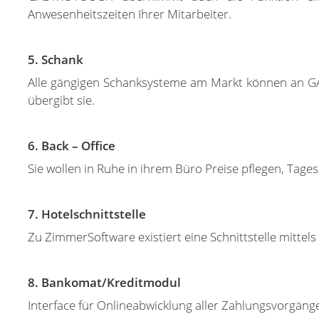
Anwesenheitszeiten Ihrer Mitarbeiter.
5. Schank
Alle gängigen Schanksysteme am Markt können an G
übergibt sie.
6.
Back – Office
Sie wollen in Ruhe in ihrem Büro Preise pflegen, Tage
7. Hotelschnittstelle
Zu ZimmerSoftware existiert eine Schnittstelle mitt
8. Bankomat/Kreditmodul
Interface für Onlineabwicklung aller Zahlungsvorgäng