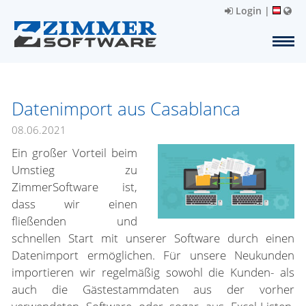
Login
|
Datenimport aus Casablanca
08.06.2021
Ein großer Vorteil beim
Umstieg zu
ZimmerSoftware ist,
dass wir einen
fließenden und
schnellen Start mit unserer Software durch einen
Datenimport ermöglichen. Für unsere Neukunden
importieren wir regelmäßig sowohl die Kunden- als
auch die Gästestammdaten aus der vorher