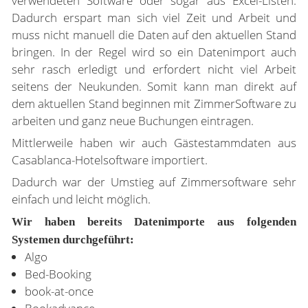
verwendeten Software oder sogar aus Excel-Listen.
Dadurch erspart man sich viel Zeit und Arbeit und
muss nicht manuell die Daten auf den aktuellen Stand
bringen. In der Regel wird so ein Datenimport auch
sehr rasch erledigt und erfordert nicht viel Arbeit
seitens der Neukunden. Somit kann man direkt auf
dem aktuellen Stand beginnen mit ZimmerSoftware zu
arbeiten und ganz neue Buchungen eintragen.
Mittlerweile haben wir auch Gästestammdaten aus
Casablanca-Hotelsoftware importiert.
Dadurch war der Umstieg auf Zimmersoftware sehr
einfach und leicht möglich.
Wir haben bereits Datenimporte aus folgenden
Systemen durchgeführt:
Algo
Bed-Booking
book-at-once