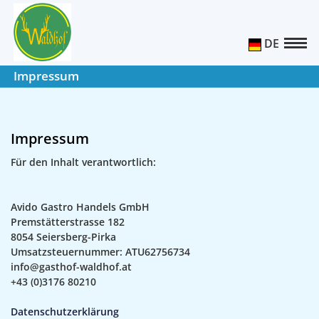
DE
Impressum
Impressum
Für den Inhalt verantwortlich:
Avido Gastro Handels GmbH
Premstätterstrasse 182
8054 Seiersberg-Pirka
Umsatzsteuernummer: ATU62756734
info@gasthof-waldhof.at
+43 (0)3176 80210
Datenschutzerklärung