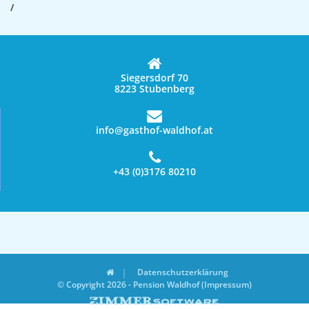
/
Siegersdorf 70
8223 Stubenberg
info@gasthof-waldhof.at
+43 (0)3176 80210
Datenschutzerklärung
© Copyright 2026 - Pension Waldhof (Impressum)