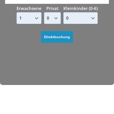
Erwachsene
Privat
Kleinkinder (0-6)