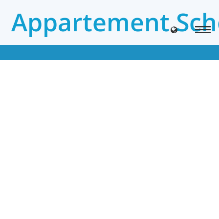
Appartement Sch