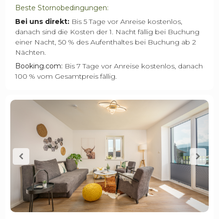
Beste Stornobedingungen:
Bei uns direkt:
Bis 5 Tage vor Anreise kostenlos,
danach sind die Kosten der 1. Nacht fällig bei Buchung
einer Nacht, 50 % des Aufenthaltes bei Buchung ab 2
Nächten.
Booking.com:
Bis 7 Tage vor Anreise kostenlos, danach
100 % vom Gesamtpreis fällig.