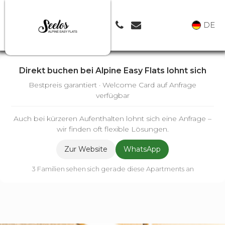
DE
Direkt buchen bei Alpine Easy Flats lohnt sich
Bestpreis garantiert · Welcome Card auf Anfrage
verfügbar
Auch bei kürzeren Aufenthalten lohnt sich eine Anfrage –
wir finden oft flexible Lösungen.
Zur Website
WhatsApp
3 Familien sehen sich gerade diese Apartments an