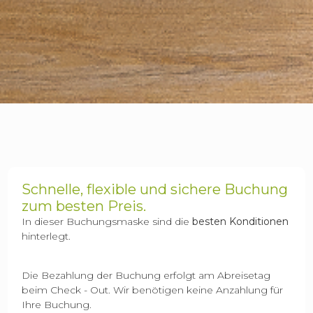
Schnelle, flexible und sichere Buchung
zum besten Preis.
In dieser Buchungsmaske sind die
besten Konditionen
hinterlegt.
Die Bezahlung der Buchung erfolgt am Abreisetag
beim Check - Out. Wir benötigen keine Anzahlung für
Ihre Buchung.